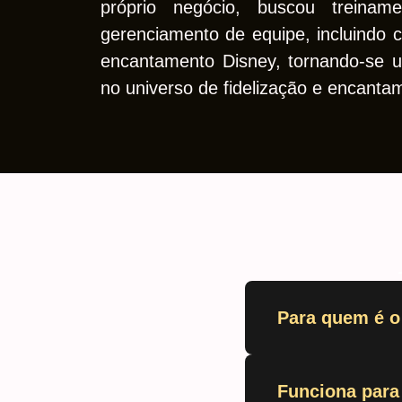
próprio negócio, buscou treinam
gerenciamento de equipe, incluindo 
encantamento Disney, tornando-se u
no universo de fidelização e encantam
Para quem é o
Funciona par